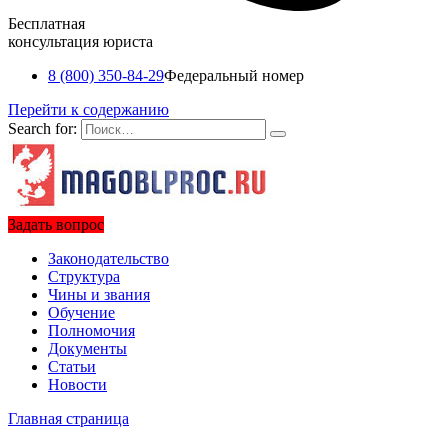
Бесплатная
консультация юриста
8 (800) 350-84-29
Федеральный номер
Перейти к содержанию
Search for:
Задать вопрос
Законодательство
Структура
Чины и звания
Обучение
Полномочия
Документы
Статьи
Новости
Главная страница