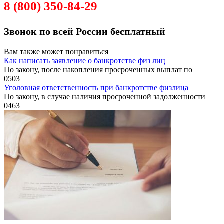
8 (800) 350-84-29
Звонок по всей России бесплатный
Вам также может понравиться
Как написать заявление о банкротстве физ лиц
По закону, после накопления просроченных выплат по
0
503
Уголовная ответственность при банкротстве физлица
По закону, в случае наличия просроченной задолженности
0
463