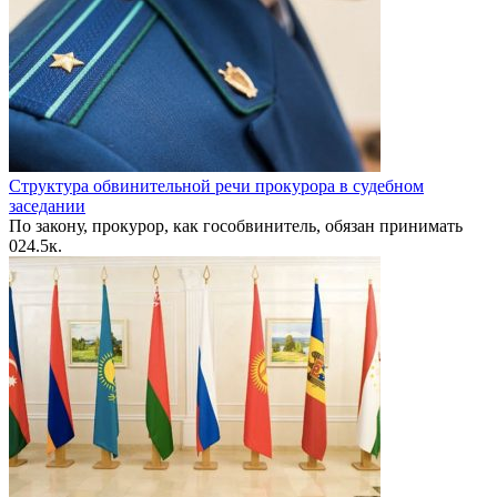
Структура обвинительной речи прокурора в судебном
заседании
По закону, прокурор, как гособвинитель, обязан принимать
0
24.5к.