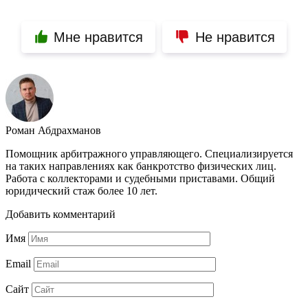
Мне нравится
Не нравится
Роман Абдрахманов
Помощник арбитражного управляющего. Специализируется
на таких направлениях как банкротство физических лиц.
Работа с коллекторами и судебными приставами. Общий
юридический стаж более 10 лет.
Добавить комментарий
Имя
Email
Сайт