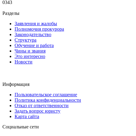
0
343
Разделы
Заявления и жалобы
Полномочия прокурора
Законодательство
Структура
Обучение и работа
Чины и звания
Это интересно
Новости
Информация
Пользовательское соглашение
Политика конфиденциальности
Отказ от ответственности
Задать вопрос юристу
Карта сайта
Социальные сети