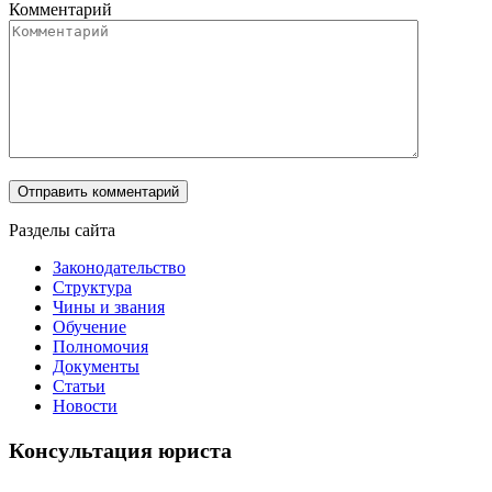
Комментарий
Разделы сайта
Законодательство
Структура
Чины и звания
Обучение
Полномочия
Документы
Статьи
Новости
Консультация юриста