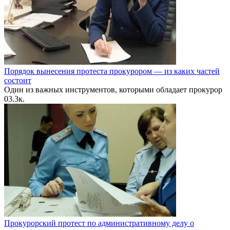
Порядок вынесения протеста прокурором — из каких частей
состоит
Один из важных инструментов, которыми обладает прокурор
0
3.3к.
Прокурорский протест по административному делу о