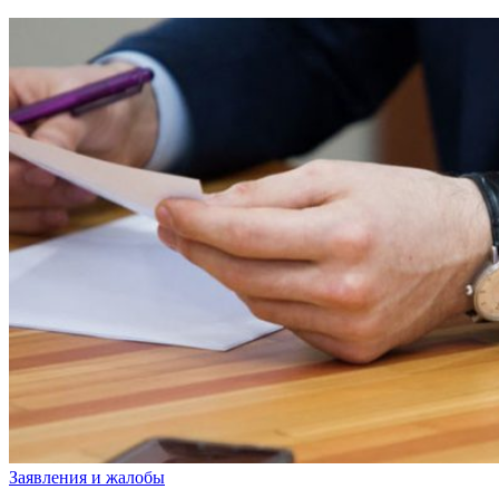
Заявления и жалобы