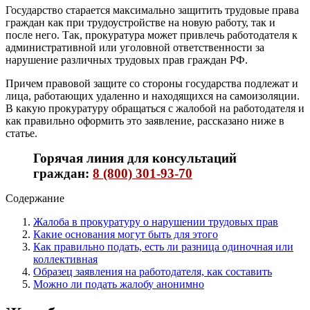
Государство старается максимально защитить трудовые права
граждан как при трудоустройстве на новую работу, так и
после него. Так, прокуратура может привлечь работодателя к
административной или уголовной ответственности за
нарушение различных трудовых прав граждан РФ.
Причем правовой защите со стороны государства подлежат и
лица, работающих удаленно и находящихся на самоизоляции.
В какую прокуратуру обращаться с жалобой на работодателя и
как правильно оформить это заявление, рассказано ниже в
статье.
Горячая линия для консультаций
граждан:
8 (800) 301-93-70
Содержание
Жалоба в прокуратуру о нарушении трудовых прав
Какие основания могут быть для этого
Как правильно подать, есть ли разница одиночная или
коллективная
Образец заявления на работодателя, как составить
Можно ли подать жалобу анонимно