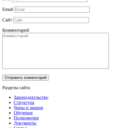
Email
Сайт
Комментарий
Разделы сайта
Законодательство
Структура
Чины и звания
Обучение
Полномочия
Документы