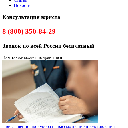
Статьи
Новости
Консультация юриста
8 (800) 350-84-29
Звонок по всей России бесплатный
Вам также может понравиться
Приглашение прокурора на рассмотрение представления