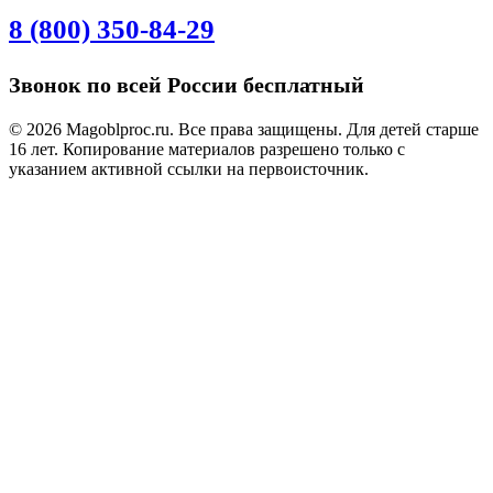
8 (800) 350-84-29
Звонок по всей России бесплатный
© 2026 Magoblproc.ru. Все права защищены. Для детей старше
16 лет. Копирование материалов разрешено только с
указанием активной ссылки на первоисточник.