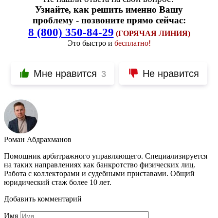
Узнайте, как решить именно Вашу
проблему - позвоните прямо сейчас:
8 (800) 350-84-29
(ГОРЯЧАЯ ЛИНИЯ)
Это быстро и
бесплатно!
Мне нравится
Не нравится
3
Роман Абдрахманов
Помощник арбитражного управляющего. Специализируется
на таких направлениях как банкротство физических лиц.
Работа с коллекторами и судебными приставами. Общий
юридический стаж более 10 лет.
Добавить комментарий
Имя