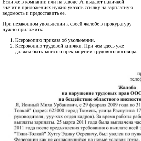
Если же в компании или на заводе з/п выдают наличкой,
значит в приложениях нужно указать ссылку на зарплатную
ведомость и предоставить ее.
При незаконном увольнении к своей жалобе в прокуратуру
нужно приложить:
Ксерокопию приказа об увольнении.
Ксерокопию трудовой книжки. При чем здесь уже
должна быть запись о прекращении трудового договора.