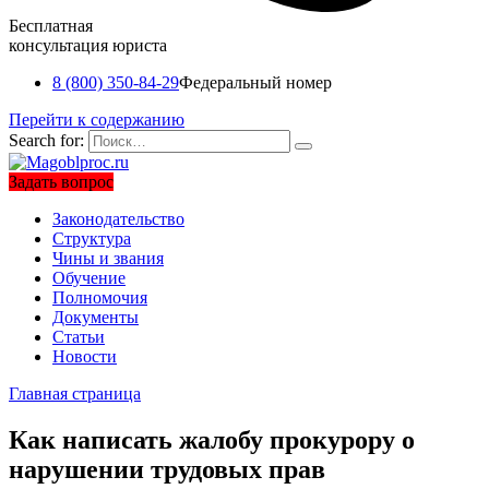
Бесплатная
консультация юриста
8 (800) 350-84-29
Федеральный номер
Перейти к содержанию
Search for:
Задать вопрос
Законодательство
Структура
Чины и звания
Обучение
Полномочия
Документы
Статьи
Новости
Главная страница
Как написать жалобу прокурору о
нарушении трудовых прав