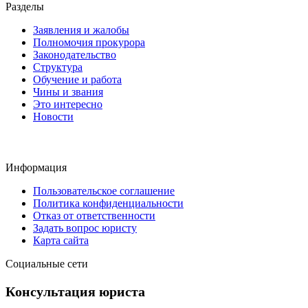
Разделы
Заявления и жалобы
Полномочия прокурора
Законодательство
Структура
Обучение и работа
Чины и звания
Это интересно
Новости
Информация
Пользовательское соглашение
Политика конфиденциальности
Отказ от ответственности
Задать вопрос юристу
Карта сайта
Социальные сети
Консультация юриста